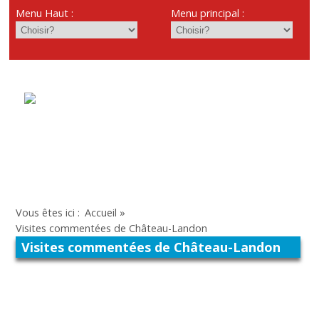
Menu Haut :
Menu principal :
Vous êtes ici :
Accueil
»
Visites commentées de Château-Landon
Visites commentées de Château-Landon