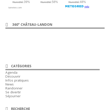
360° CHÂTEAU-LANDON
CATÉGORIES
Agenda
Découvrir
Infos pratiques
News
Randonner
Se divertir
Séjourner
RECHERCHE