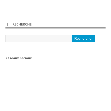
RECHERCHE
Réseaux Sociaux