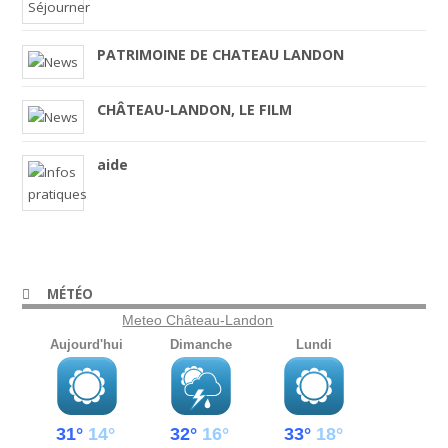
PATRIMOINE DE CHATEAU LANDON
CHÂTEAU-LANDON, LE FILM
aide
MÉTÉO
Meteo Château-Landon