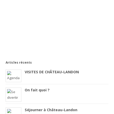
Articles récents
VISITES DE CHÂTEAU-LANDON
On fait quoi ?
Séjourner à Château-Landon