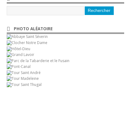
PHOTO ALÉATOIRE