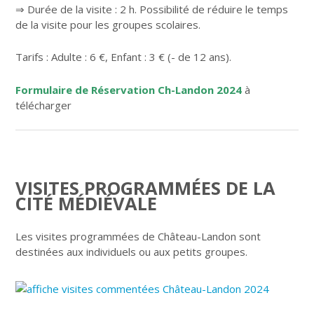
⇒ Durée de la visite : 2 h. Possibilité de réduire le temps
de la visite pour les groupes scolaires.
Tarifs : Adulte : 6 €, Enfant : 3 € (- de 12 ans).
Formulaire de Réservation Ch-Landon 2024
à
télécharger
VISITES PROGRAMMÉES DE LA
CITÉ MÉDIÉVALE
Les visites programmées de Château-Landon sont
destinées aux individuels ou aux petits groupes.