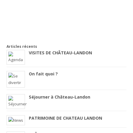
Articles récents
VISITES DE CHÂTEAU-LANDON
On fait quoi ?
Séjourner à Château-Landon
PATRIMOINE DE CHATEAU LANDON