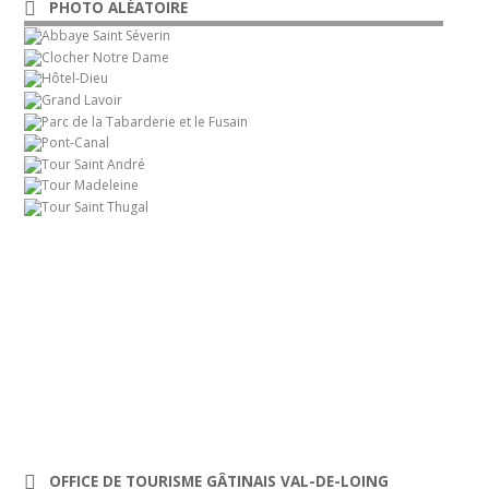
PHOTO ALÉATOIRE
OFFICE DE TOURISME GÂTINAIS VAL-DE-LOING