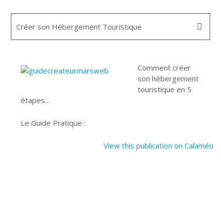
Créer son Hébergement Touristique
Comment créer
son hébergement
touristique en 5
étapes…
Le Guide Pratique :
View this publication on Calaméo