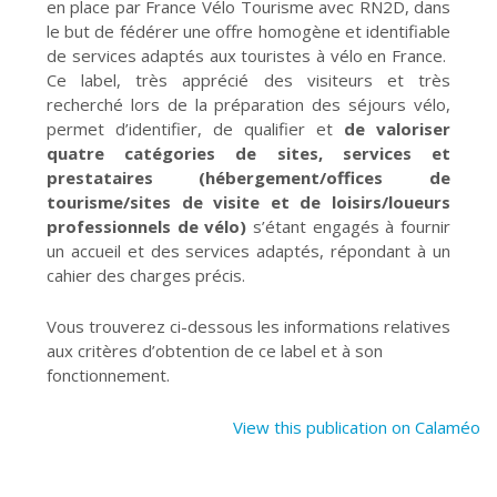
en place par France Vélo Tourisme avec RN2D, dans
le but de fédérer une offre homogène et identifiable
de services adaptés aux touristes à vélo en France.
Ce label, très apprécié des visiteurs et très
recherché lors de la préparation des séjours vélo,
permet d’identifier, de qualifier et
de valoriser
quatre catégories de sites, services et
prestataires (hébergement/offices de
tourisme/sites de visite et de loisirs/loueurs
professionnels de vélo)
s’étant engagés à fournir
un accueil et des services adaptés, répondant à un
cahier des charges précis.
Vous trouverez ci-dessous les informations relatives
aux critères d’obtention de ce label et à son
fonctionnement.
View this publication on Calaméo