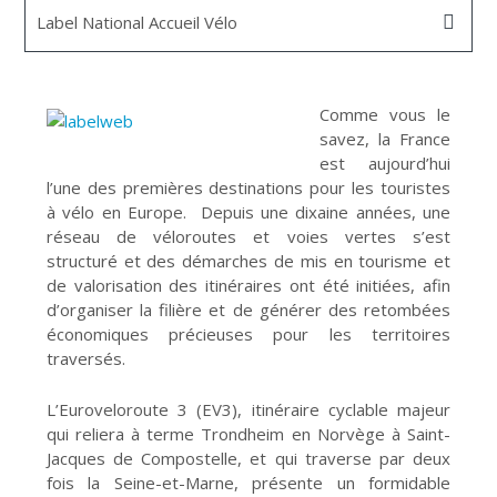
Label National Accueil Vélo
Comme vous le
savez, la France
est aujourd’hui
l’une des premières destinations pour les touristes
à vélo en Europe. Depuis une dixaine années, une
réseau de véloroutes et voies vertes s’est
structuré et des démarches de mis en tourisme et
de valorisation des itinéraires ont été initiées, afin
d’organiser la filière et de générer des retombées
économiques précieuses pour les territoires
traversés.
L’Euroveloroute 3 (EV3), itinéraire cyclable majeur
qui reliera à terme Trondheim en Norvège à Saint-
Jacques de Compostelle, et qui traverse par deux
fois la Seine-et-Marne, présente un formidable