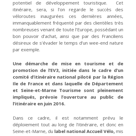
potentiel de développement touristique. Cet
itinéraire, sera, si l’on regarde le succès des
véloroutes inaugurées ces dernières années,
immanquablement fréquenté par des clientèles très
nombreuses venant de toute l’Europe, possédant un
bon pouvoir d’achat, ainsi que par des Franciliens
désireux de s’évader le temps d’un wee-end nature
par exemple.
Une démarche de mise en tourisme et de
promotion de l’EV3, initiée dans le cadre d’un
comité d’itinéraire national piloté par la Région
Ile de France et dans laquelle de Département
et Seine-et-Marne Tourisme sont pleinement
impliqués, prévoie l’ouverture au public de
l’itinéraire en juin 2016.
Dans ce cadre, il est notamment prévu le
déploiement tout au long de l’itinéraire, et donc en
Seine-et-Marne, du
label national Accueil Vélo,
mis