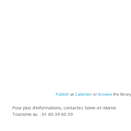
Publish
at
Calaméo
or
browse
the library
Pour plus d’informations, contactez Seine-et-Marne
Tourisme au : 01 60 39 60 39