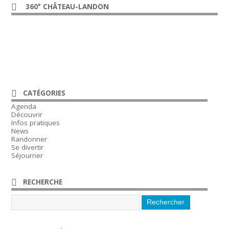
360° CHÂTEAU-LANDON
CATÉGORIES
Agenda
Découvrir
Infos pratiques
News
Randonner
Se divertir
Séjourner
RECHERCHE