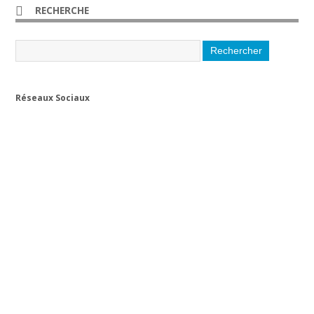
RECHERCHE
Réseaux Sociaux