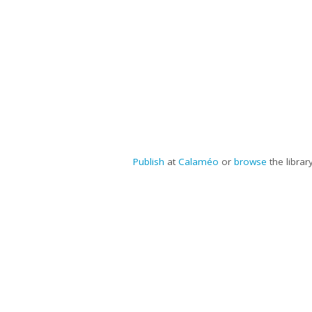
Publish
at
Calaméo
or
browse
the library