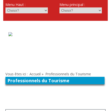
Menu Haut :
Menu principal :
Vous êtes ici :
Accueil
»
Professionnels du Tourisme
Professionnels du Tourisme