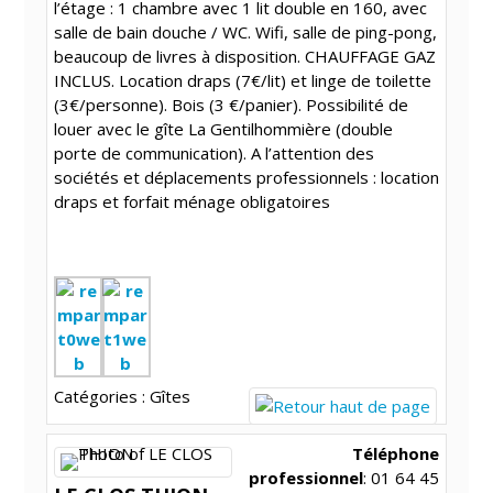
l’étage : 1 chambre avec 1 lit double en 160, avec
salle de bain douche / WC. Wifi, salle de ping-pong,
beaucoup de livres à disposition. CHAUFFAGE GAZ
INCLUS. Location draps (7€/lit) et linge de toilette
(3€/personne). Bois (3 €/panier). Possibilité de
louer avec le gîte La Gentilhommière (double
porte de communication). A l’attention des
sociétés et déplacements professionnels : location
draps et forfait ménage obligatoires
Catégories :
Gîtes
Téléphone
professionnel
:
01 64 45