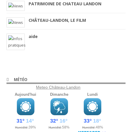
PATRIMOINE DE CHATEAU LANDON
CHÂTEAU-LANDON, LE FILM
aide
MÉTÉO
Meteo Château-Landon