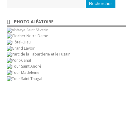
PHOTO ALÉATOIRE