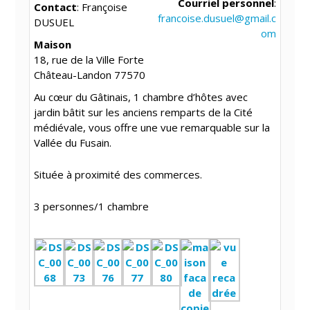
Courriel personnel
:
Contact
:
Françoise
francoise.dusuel@gmail.c
DUSUEL
om
Maison
18, rue de la Ville Forte
Château-Landon
77570
Au cœur du Gâtinais, 1 chambre d’hôtes avec
jardin bâtit sur les anciens remparts de la Cité
médiévale, vous offre une vue remarquable sur la
Vallée du Fusain.
Située à proximité des commerces.
3 personnes/1 chambre