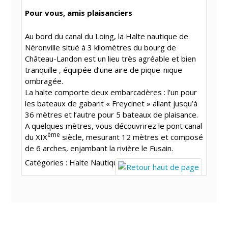
Pour vous, amis plaisanciers
Au bord du canal du Loing, la Halte nautique de
Néronville situé à 3 kilomètres du bourg de
Château-Landon est un lieu très agréable et bien
tranquille , équipée d’une aire de pique-nique
ombragée.
La halte comporte deux embarcadères : l’un pour
les bateaux de gabarit « Freycinet » allant jusqu’à
36 mètres et l’autre pour 5 bateaux de plaisance.
A quelques mètres, vous découvrirez le pont canal
ème
du XIX
siècle, mesurant 12 mètres et composé
de 6 arches, enjambant la rivière le Fusain.
Catégories :
Halte Nautique