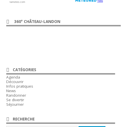
360° CHÂTEAU-LANDON
CATÉGORIES
Agenda
Découvrir
Infos pratiques
News
Randonner
Se divertir
Séjourner
RECHERCHE