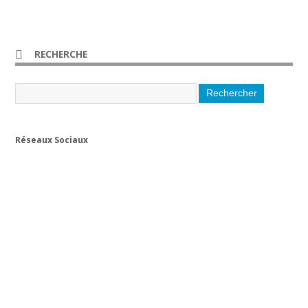
RECHERCHE
Réseaux Sociaux