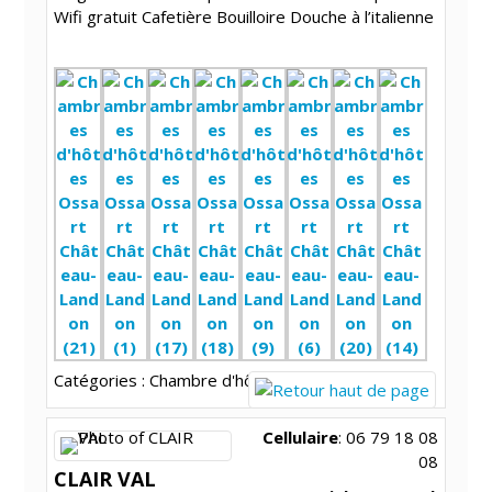
Wifi gratuit Cafetière Bouilloire Douche à l’italienne
Catégories :
Chambre d'hôtes
Cellulaire
:
06 79 18 08
08
CLAIR VAL