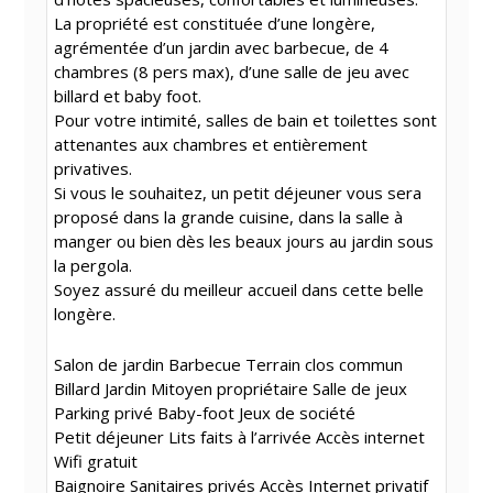
La propriété est constituée d’une longère,
agrémentée d’un jardin avec barbecue, de 4
chambres (8 pers max), d’une salle de jeu avec
billard et baby foot.
Pour votre intimité, salles de bain et toilettes sont
attenantes aux chambres et entièrement
privatives.
Si vous le souhaitez, un petit déjeuner vous sera
proposé dans la grande cuisine, dans la salle à
manger ou bien dès les beaux jours au jardin sous
la pergola.
Soyez assuré du meilleur accueil dans cette belle
longère.
Salon de jardin Barbecue Terrain clos commun
Billard Jardin Mitoyen propriétaire Salle de jeux
Parking privé Baby-foot Jeux de société
Petit déjeuner Lits faits à l’arrivée Accès internet
Wifi gratuit
Baignoire Sanitaires privés Accès Internet privatif