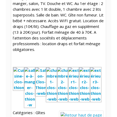
manger, salon, TV. Douche et WC. Au 1er étage : 2
chambres avec 1 lit double, 1 chambre avec 2 lits
superposés. Salle de bain. WC. Gîte non fumeur. Lit
bébé + nécessaire. Accès WIFI gratuit. Location de
draps (10€/lit). Chauffage au gaz en supplément
(13 à 20€/jour). Forfait ménage de 40 à 70€. A
l’attention des sociétés et déplacements
professionnels : location draps et forfait ménage
obligatoires.
Catégories :
Gîtes