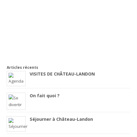
Articles récents
VISITES DE CHÂTEAU-LANDON
On fait quoi ?
Séjourner à Château-Landon