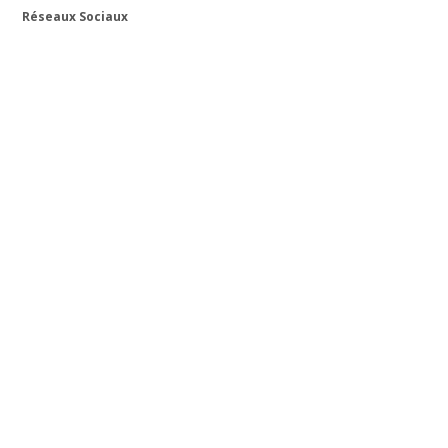
Réseaux Sociaux