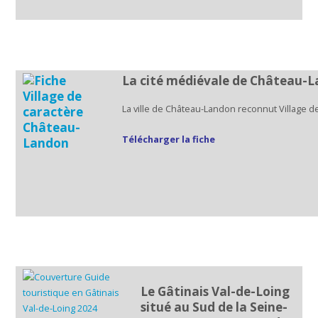
La cité médiévale de Château-La
La ville de Château-Landon reconnut Village 
Télécharger la fiche
Le Gâtinais Val-de-Loing
situé au Sud de la Seine-