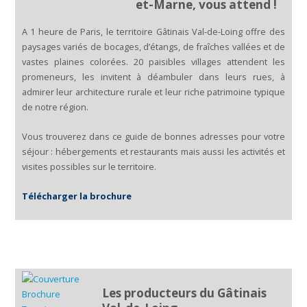
et-Marne, vous attend !
A 1 heure de Paris, le territoire Gâtinais Val-de-Loing offre des
paysages variés de bocages, d’étangs, de fraîches vallées et de
vastes plaines colorées. 20 paisibles villages attendent les
promeneurs, les invitent à déambuler dans leurs rues, à
admirer leur architecture rurale et leur riche patrimoine typique
de notre région.
Vous trouverez dans ce guide de bonnes adresses pour votre
séjour : hébergements et restaurants mais aussi les activités et
visites possibles sur le territoire.
Télécharger la brochure
Les producteurs du Gâtinais