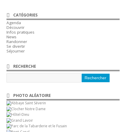
CATÉGORIES
Agenda
Découvrir
Infos pratiques
News
Randonner
Se divertir
Séjourner
RECHERCHE
PHOTO ALÉATOIRE