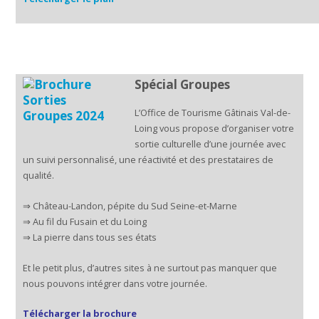
Spécial Groupes
L’Office de Tourisme Gâtinais Val-de-
Loing vous propose d’organiser votre
sortie culturelle d’une journée avec
un suivi personnalisé, une réactivité et des prestataires de
qualité.
⇒ Château-Landon, pépite du Sud Seine-et-Marne
⇒ Au fil du Fusain et du Loing
⇒ La pierre dans tous ses états
Et le petit plus, d’autres sites à ne surtout pas manquer que
nous pouvons intégrer dans votre journée.
Télécharger la brochure