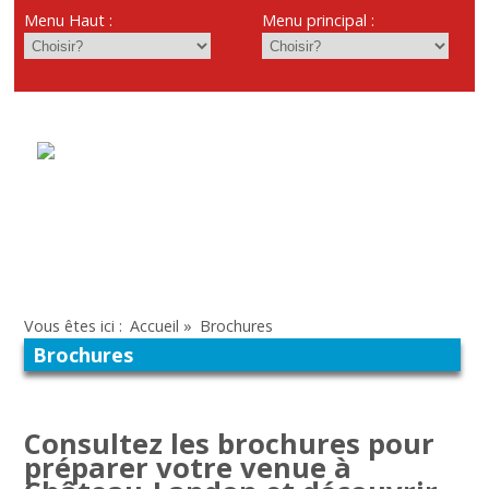
Menu Haut :
Menu principal :
Vous êtes ici :
Accueil
»
Brochures
Brochures
Consultez les brochures pour
préparer votre venue à