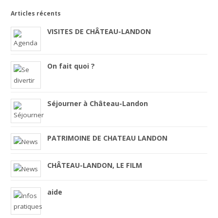
Articles récents
VISITES DE CHÂTEAU-LANDON
On fait quoi ?
Séjourner à Château-Landon
PATRIMOINE DE CHATEAU LANDON
CHÂTEAU-LANDON, LE FILM
aide