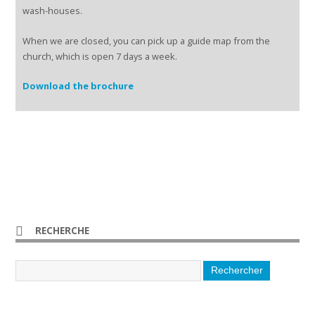
wash-houses.
When we are closed, you can pick up a guide map from the
church, which is open 7 days a week.
Download the brochure
RECHERCHE