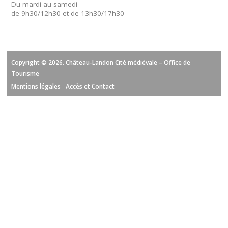
Du mardi au samedi
de 9h30/12h30 et de 13h30/17h30
Copyright © 2026. Château-Landon Cité médiévale – Office de
Tourisme
Mentions légales
Accès et Contact