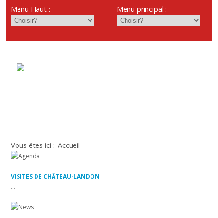
Menu Haut :
Menu principal :
Vous êtes ici :
Accueil
VISITES DE CHÂTEAU-LANDON
...