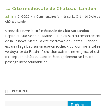
La Cité médiévale de Château-Landon
admin
01/20/2014
Commentaires fermés
sur La Cité médiévale de
Château-Landon
Venez découvrir la cité médiévale de Château-Landon…
Pépite du Sud Seine-et-Marne ! Situé au sud du département
de la Seine-et-Marne, la cité médiévale de Château-Landon
est un village bâti sur un éperon rocheux qui domine la vallée
verdoyante du Fusain. Riche d’un patrimoine religieux et civil
d’exception, Château-Landon était également un lieu de
passage incontournable en ...
RECHERCHE