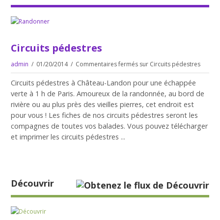
Circuits pédestres
admin
01/20/2014
Commentaires fermés
sur Circuits pédestres
Circuits pédestres à Château-Landon pour une échappée
verte à 1 h de Paris. Amoureux de la randonnée, au bord de
rivière ou au plus près des vieilles pierres, cet endroit est
pour vous ! Les fiches de nos circuits pédestres seront les
compagnes de toutes vos balades. Vous pouvez télécharger
et imprimer les circuits pédestres ...
Découvrir