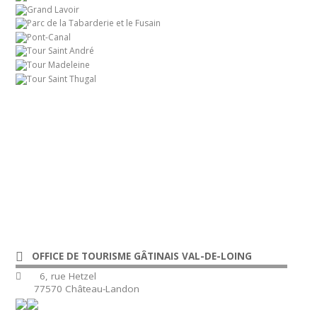
OFFICE DE TOURISME GÂTINAIS VAL-DE-LOING
6, rue Hetzel
77570 Château-Landon