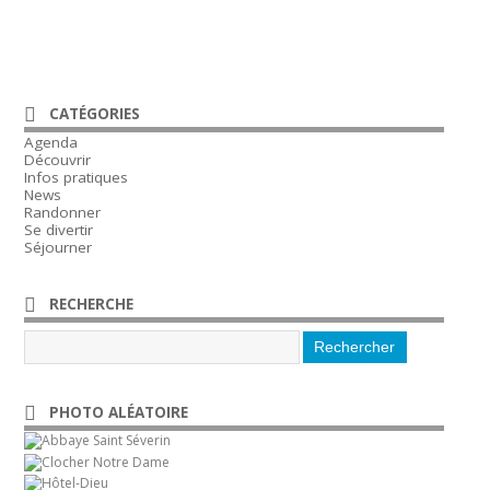
CATÉGORIES
Agenda
Découvrir
Infos pratiques
News
Randonner
Se divertir
Séjourner
RECHERCHE
PHOTO ALÉATOIRE