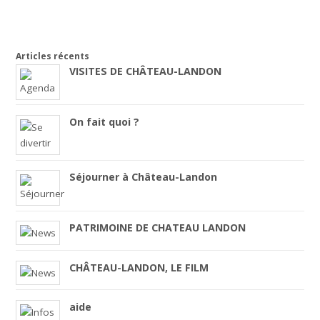
Articles récents
VISITES DE CHÂTEAU-LANDON
On fait quoi ?
Séjourner à Château-Landon
PATRIMOINE DE CHATEAU LANDON
CHÂTEAU-LANDON, LE FILM
aide