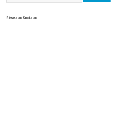
Réseaux Sociaux