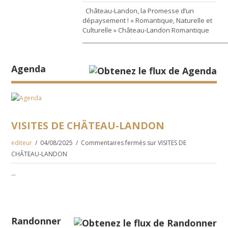
Château-Landon, la Promesse d’un
dépaysement ! « Romantique, Naturelle et
Culturelle » Château-Landon Romantique
________________________________________________
Agenda
VISITES DE CHÂTEAU-LANDON
editeur
04/08/2025
Commentaires fermés
sur VISITES DE
CHÂTEAU-LANDON
...
Randonner