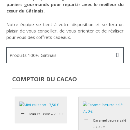
paniers gourmands pour repartir avec le m
eilleur du
cœur du Gâtinais.
Notre équipe se tient à votre disposition et se fera un
plaisir de vous conseiller, de vous orienter et de réaliser
pour vous des coffrets cadeaux.
Produits 100% Gâtinais
COMPTOIR DU CACAO
Mini calisson – 7,50 €
Caramel beurre salé
– 7,50 €