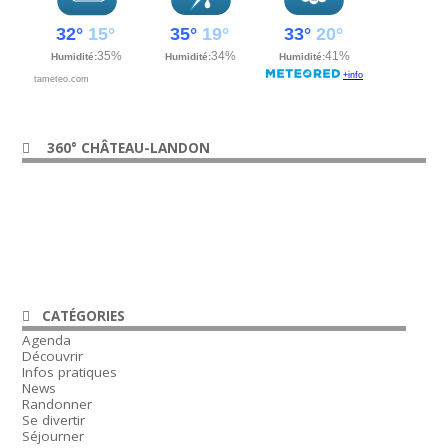
360° CHÂTEAU-LANDON
CATÉGORIES
Agenda
Découvrir
Infos pratiques
News
Randonner
Se divertir
Séjourner