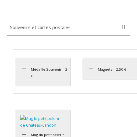
Souvenirs et cartes postales
Médaille Souvenir – 2
Magnets – 2,50 €
€
Mug du petit pèlerin