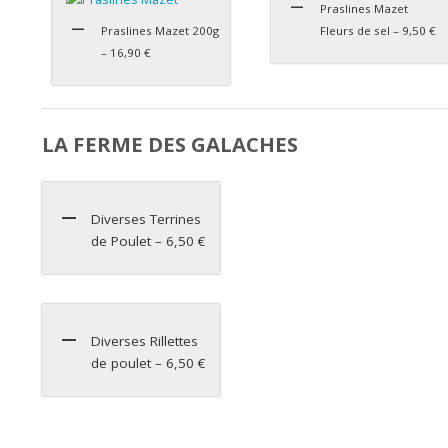
Praslines Mazet
Praslines Mazet 200g
Fleurs de sel – 9,50 €
– 16,90 €
LA FERME DES GALACHES
Diverses Terrines
de Poulet – 6,50 €
Diverses Rillettes
de poulet – 6,50 €