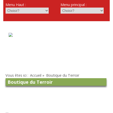
Menu Haut :
Menu principal :
Vous êtes ici :
Accueil
»
Boutique du Terroir
Boutique du Terroir