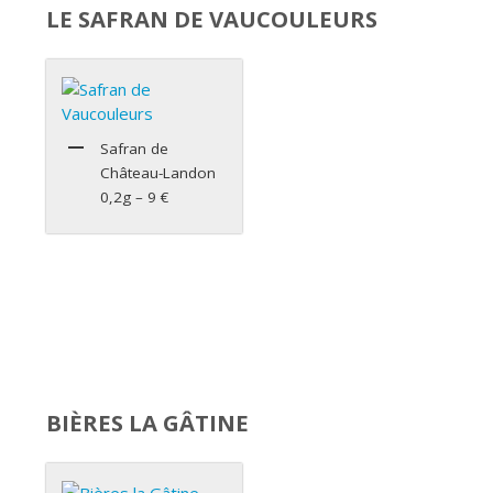
LE SAFRAN DE VAUCOULEURS
Safran de
Château-Landon
0,2g – 9 €
BIÈRES LA GÂTINE