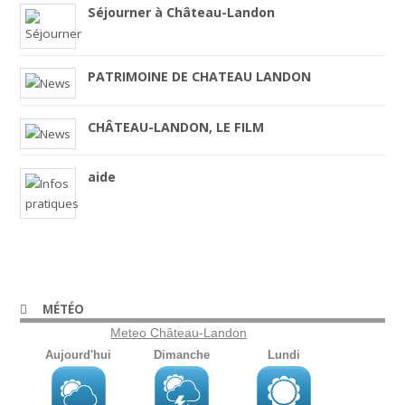
Séjourner à Château-Landon
PATRIMOINE DE CHATEAU LANDON
CHÂTEAU-LANDON, LE FILM
aide
MÉTÉO
Meteo Château-Landon