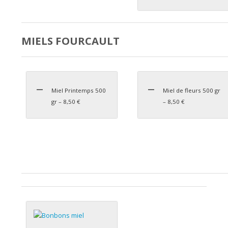
MIELS FOURCAULT
Miel Printemps 500
Miel de fleurs 500 gr
gr – 8,50 €
– 8,50 €