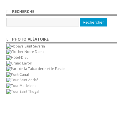
RECHERCHE
PHOTO ALÉATOIRE