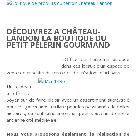
DÉCOUVREZ A CHÂTEAU-
LANDON LA BOUTIQUE DU
PETIT PÈLERIN GOURMAND
L’Office de Tourisme dispose
dans ces locaux d’un espace de
vente de produits du terroir et de créations d’artisans.
Un cadeau
à offrir ?
Soyer sur de faire plaisir avec un assortiment sucré/salé
pour les gourmands, un livre pour les passionnés de belles
histoires, ou tout simplement un petit souvenir de notre
ancienne cité médiévale.
Nous vous proposons également, la réalisation de