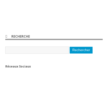
RECHERCHE
Réseaux Sociaux