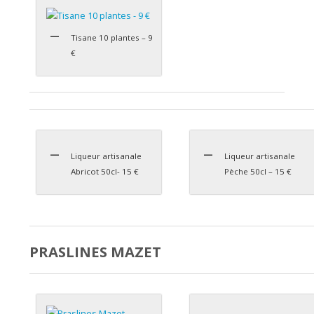
Tisane 10 plantes – 9
€
Liqueur artisanale
Liqueur artisanale
Abricot 50cl- 15 €
Pèche 50cl – 15 €
PRASLINES MAZET