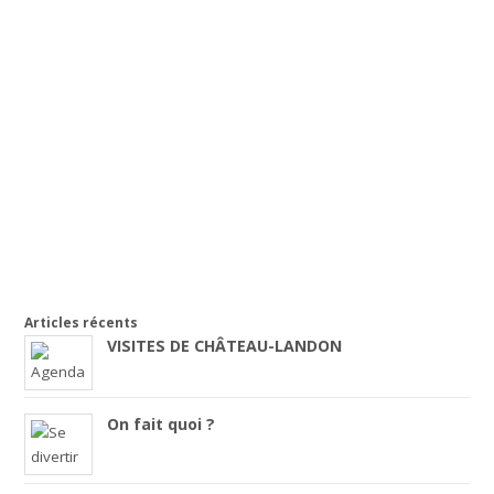
Articles récents
VISITES DE CHÂTEAU-LANDON
On fait quoi ?